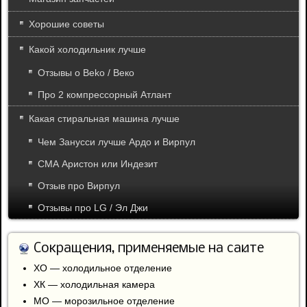
Хорошие советы
Какой холодильник лучше
Отзывы о Beko / Веко
Про 2 компрессорный Атлант
Какая стиральная машина лучше
Чем Занусси лучше Ардо и Вирпул
СМА Аристон или Индезит
Отзыв про Вирпул
Отзывы про LG / Эл Джи
Сокращения, применяемые на сайте
ХО — холодильное отделение
ХК — холодильная камера
МО — морозильное отделение