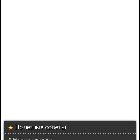
Полезные советы
Магазин запчастей