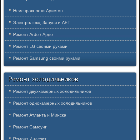
Неисправности Аристон
Электролюкс, Зануси и АЕГ
Ремонт Ardo / Ардо
Ремонт LG своими руками
Ремонт Samsung своими руками
Ремонт холодильников
Ремонт двухкамерных холодильников
Ремонт однокамерных холодильников
Ремонт Атланта и Минска
Ремонт Самсунг
Ремонт Индезит