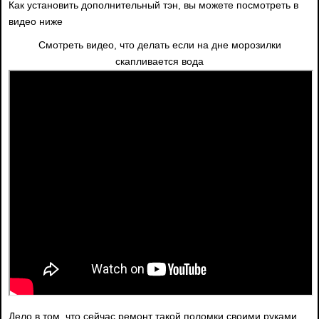
Как установить дополнительный тэн, вы можете посмотреть в
видео ниже
Смотреть видео, что делать если на дне морозилки
скапливается вода
Дело в том, что сейчас ремонт такой поломки своими руками,