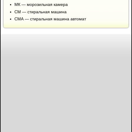
МК — морозильная камера
СМ — стиральная машина
СМА — стиральная машина автомат