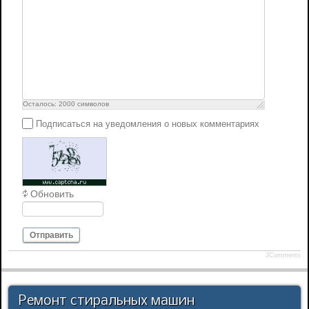
Осталось:
2000
символов
Подписаться на уведомления о новых комментариях
Обновить
Отправить
JComments
Ремонт стиральных машин