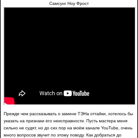
Самсунг Ноу Фрост
Прежде чем рассказывать о замене ТЭНа оттайки, хотелось бы
указать на признаки его неисправности. Пусть мастера меня
сильно не судят, но до сих пор на моём канале YouTube, очень
много вопросов звучит по этому поводу. Как добраться до