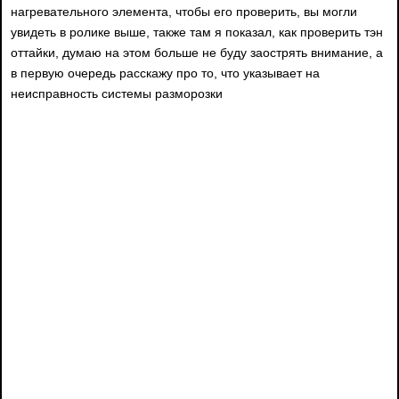
нагревательного элемента, чтобы его проверить, вы могли
увидеть в ролике выше, также там я показал, как проверить тэн
оттайки, думаю на этом больше не буду заострять внимание, а
в первую очередь расскажу про то, что указывает на
неисправность системы разморозки