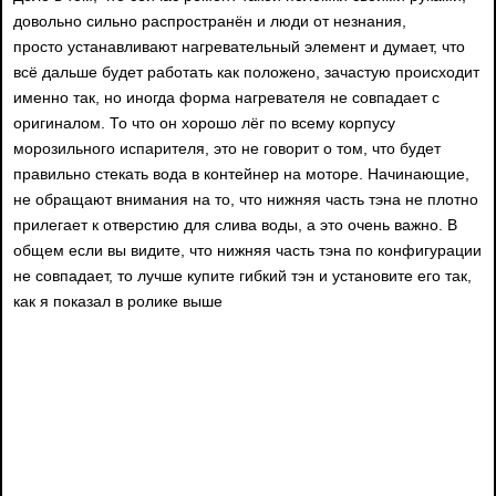
довольно сильно распространён и люди от незнания,
просто устанавливают нагревательный элемент и думает, что
всё дальше будет работать как положено, зачастую происходит
именно так, но иногда форма нагревателя не совпадает с
оригиналом. То что он хорошо лёг по всему корпусу
морозильного испарителя, это не говорит о том, что будет
правильно стекать вода в контейнер на моторе. Начинающие,
не обращают внимания на то, что нижняя часть тэна не плотно
прилегает к отверстию для слива воды, а это очень важно. В
общем если вы видите, что нижняя часть тэна по конфигурации
не совпадает, то лучше купите гибкий тэн и установите его так,
как я показал в ролике выше