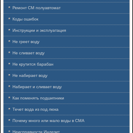
Ремонт СМ полуавтомат
Коды ошибок
Инструкции и эксплуатация
Не греет воду
Не сливает воду
Не крутится барабан
Не набирает воду
Набирает и сливает воду
Как поменять подшипники
Течет вода из под люка
Почему много или мало воды в СМА
Неисправности Индезит