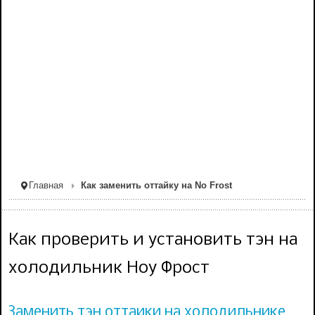
Главная
Как заменить оттайку на No Frost
Как проверить и установить тэн на
холодильник Ноу Фрост
Заменить тэн оттайки на холодильнике