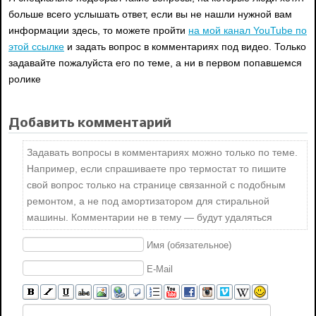
больше всего услышать ответ, если вы не нашли нужной вам
информации здесь, то можете пройти
на мой канал YouTube по
этой ссылке
и задать вопрос в комментариях под видео. Только
задавайте пожалуйста его по теме, а ни в первом попавшемся
ролике
Добавить комментарий
Задавать вопросы в комментариях можно только по теме.
Например, если спрашиваете про термостат то пишите
свой вопрос только на странице связанной с подобным
ремонтом, а не под амортизатором для стиральной
машины. Комментарии не в тему — будут удаляться
Имя (обязательное)
E-Mail