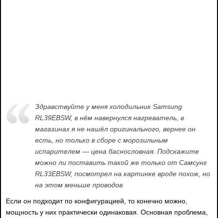
Здравствуйте у меня холодильник Samsung
RL39EBSW, в нём навернулся нагреватель, в
магазинах я не нашёл оригинального, вернее он
есть, но только в сборе с морозильным
испарителем — цена баснословная. Подскажите
можно ли поставить такой же только от Самсунг
RL33EBSW, посмотрел на картинке вроде похож, но
на этом меньше проводов
Если он подходит по конфигурацией, то конечно можно,
мощность у них практически одинаковая. Основная проблема,