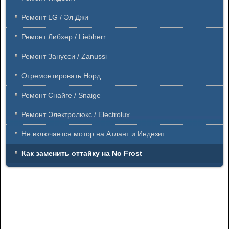
Ремонт LG / Эл Джи
Ремонт Либхер / Liebherr
Ремонт Занусси / Zanussi
Отремонтировать Норд
Ремонт Снайге / Snaige
Ремонт Электролюкс / Electrolux
Не включается мотор на Атлант и Индезит
Как заменить оттайку на No Frost