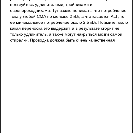
пользуйтесь удлинителями, тройниками и
европереходниками. Тут важно понимать, что потребление
тока у любой СМА не меньше 2 кВт, а что касается АЕГ, то
её минимальное потребление около 2,5 кВт. Поймите, мало
какая переноска это выдержит, а в результате сгорит не
только удлинитель, а также могут накрыться мозги самой
стиралки. Проводка должна быть очень качественная