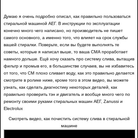
Думаю я очень подробно описал, как правильно пользоваться
стиральной машиной АЕГ. В инструкции по эксплуатации
конечно много чего написано, но производитель не пишет
самого основного, а именно того, что влияет на срок службы
вашей стиралки. Поверьте, если вы будете выполнять те
советы, которые я написал выше, то ваша СМА проработает
намного дольше. Ещё хочу сказать про систему слива, вытащив
фильтр и промыв его, в большинстве случаев, вы не избавитесь
от того, что СМ плохо сливает воду, как это правильно делается
смотрите в ролике ниже, кроме того в этом видео, вы можете
узнать, как сделать диагностику некоторых деталей, как
правильно проверить тэн и двигатель и вообще много чего по
ремонту своими руками стиральных машин АЕГ, Zanussi и
Electrolux
Смотреть видео, как почистить систему слива в стиральной
машине