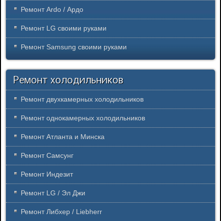
Ремонт Ardo / Ардо
Ремонт LG своими руками
Ремонт Samsung своими руками
Ремонт холодильников
Ремонт двухкамерных холодильников
Ремонт однокамерных холодильников
Ремонт Атланта и Минска
Ремонт Самсунг
Ремонт Индезит
Ремонт LG / Эл Джи
Ремонт Либхер / Liebherr