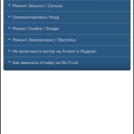
Ремонт Занусси / Zanussi
Отремонтировать Норд
Ремонт Снайге / Snaige
Ремонт Электролюкс / Electrolux
Не включается мотор на Атлант и Индезит
Как заменить оттайку на No Frost