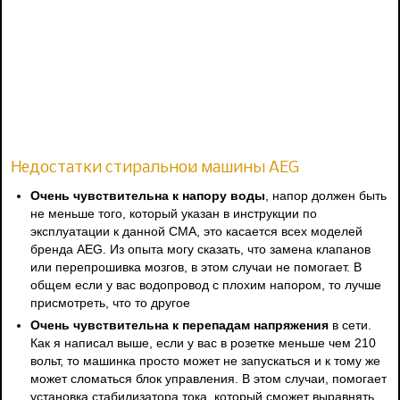
Недостатки стиральной машины AEG
Очень чувствительна к напору воды
, напор должен быть
не меньше того, который указан в инструкции по
эксплуатации к данной СМА, это касается всех моделей
бренда AEG. Из опыта могу сказать, что замена клапанов
или перепрошивка мозгов, в этом случаи не помогает. В
общем если у вас водопровод с плохим напором, то лучше
присмотреть, что то другое
Очень чувствительна к перепадам напряжения
в сети.
Как я написал выше, если у вас в розетке меньше чем 210
вольт, то машинка просто может не запускаться и к тому же
может сломаться блок управления. В этом случаи, помогает
установка стабилизатора тока, который сможет выравнять