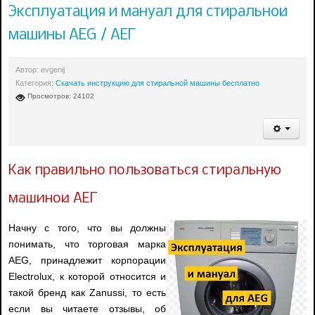
Эксплуатация и мануал для стиральной
машины AEG / АЕГ
Автор:
evgenij
Категория:
Скачать инструкцию для стиральной машины бесплатно
Просмотров: 24102
Как правильно пользоваться стиральную
машиной АЕГ
Начну с того, что вы должны
понимать, что торговая марка
AEG, принадлежит корпорации
Electrolux, к которой относится и
такой бренд как Zanussi, то есть
если вы читаете отзывы, об