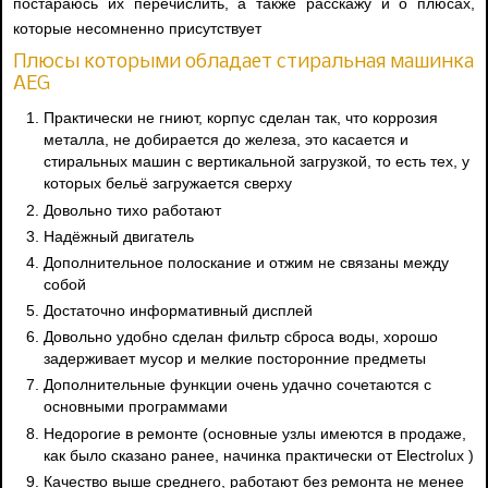
постараюсь их перечислить, а также расскажу и о плюсах,
которые несомненно присутствует
Плюсы которыми обладает стиральная машинка
AEG
Практически не гниют, корпус сделан так, что коррозия
металла, не добирается до железа, это касается и
стиральных машин с вертикальной загрузкой, то есть тех, у
которых бельё загружается сверху
Довольно тихо работают
Надёжный двигатель
Дополнительное полоскание и отжим не связаны между
собой
Достаточно информативный дисплей
Довольно удобно сделан фильтр сброса воды, хорошо
задерживает мусор и мелкие посторонние предметы
Дополнительные функции очень удачно сочетаются с
основными программами
Недорогие в ремонте (основные узлы имеются в продаже,
как было сказано ранее, начинка практически от Electrolux )
Качество выше среднего, работают без ремонта не менее