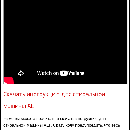
Скачать инструкцию для стиральной
машины АЕГ
Ниже вы можете прочитать и скачать инструкцию для
стиральной машины АЕГ. Сразу хочу предупредить, что весь