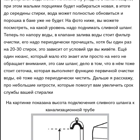
при этом малыми порциями будет набираться новая, в итоге
до середины стирки, вода может полностью обновиться и
порошка в баке уже не будет. На фото ниже, вы можете
посмотреть, на какой уровень надо поднимать сливной шланг.
Теперь по напору воды, в клапане залива воды стоит фильтр
очистки, его надо периодически прочищать, хотя бы один раз
на 20-30 стирок, это зависит от условий где вы живёте. Ещё
один нюанс, который мало кто знает или просто на него не
обращает внимания, это сам шланг, дело в том, что в нём тоже
стоит сеточка, которая выполняет функцию первичной очистки
воды, её тоже надо периодически чистить. Дальше я расскажу,
про небольшие хитрости, которые помогут вам увеличить срок
службы вашей стиралки
На картинке показана высота подключения сливного шланга к
канализационной трубе