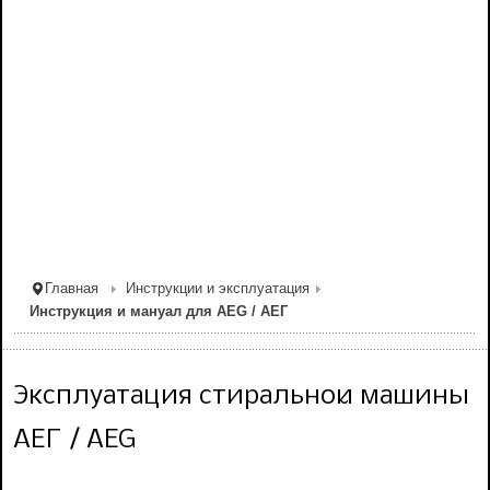
Главная
Инструкции и эксплуатация
Инструкция и мануал для AEG / АЕГ
Эксплуатация стиральной машины
АЕГ / AEG