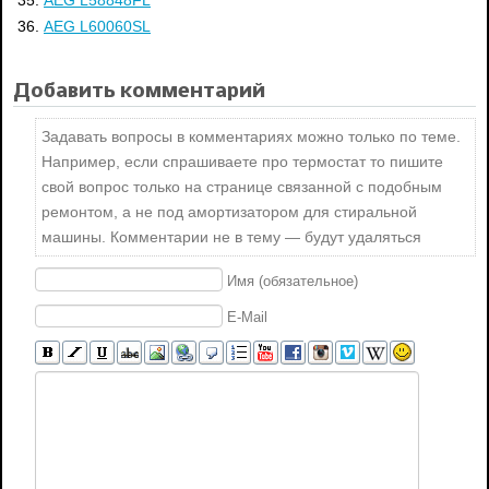
AEG L60060SL
Добавить комментарий
Задавать вопросы в комментариях можно только по теме.
Например, если спрашиваете про термостат то пишите
свой вопрос только на странице связанной с подобным
ремонтом, а не под амортизатором для стиральной
машины. Комментарии не в тему — будут удаляться
Имя (обязательное)
E-Mail