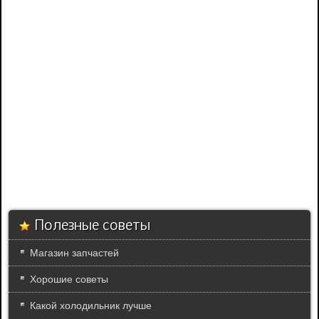
Полезные советы
Магазин запчастей
Хорошие советы
Какой холодильник лучше