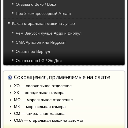
Отзывы о Beko / Веко
Про 2 компрессорный Атлант
Какая стиральная машина лучше
Чем Занусси лучше Ардо и Вирпул
СМА Аристон или Индезит
Отзыв про Вирпул
Отзывы про LG / Эл Джи
Сокращения, применяемые на сайте
ХО — холодильное отделение
ХК — холодильная камера
МО — морозильное отделение
МК — морозильная камера
СМ — стиральная машина
СМА — стиральная машина автомат