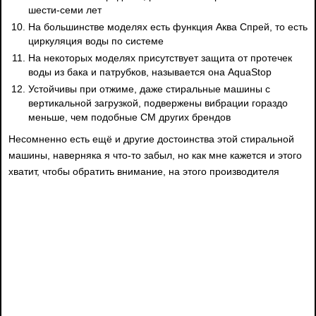
шести-семи лет
На большинстве моделях есть функция Аква Спрей, то есть
циркуляция воды по системе
На некоторых моделях присутствует защита от протечек
воды из бака и патрубков, называется она AquaStop
Устойчивы при отжиме, даже стиральные машины с
вертикальной загрузкой, подвержены вибрации гораздо
меньше, чем подобные СМ других брендов
Несомненно есть ещё и другие достоинства этой стиральной
машины, наверняка я что-то забыл, но как мне кажется и этого
хватит, чтобы обратить внимание, на этого производителя