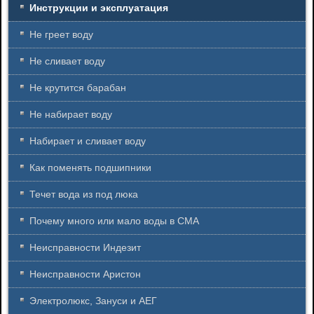
Инструкции и эксплуатация
Не греет воду
Не сливает воду
Не крутится барабан
Не набирает воду
Набирает и сливает воду
Как поменять подшипники
Течет вода из под люка
Почему много или мало воды в СМА
Неисправности Индезит
Неисправности Аристон
Электролюкс, Зануси и АЕГ