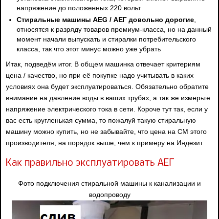
напряжение до положенных 220 вольт
Стиральные машины AEG / АЕГ довольно дорогие
,
относятся к разряду товаров премиум-класса, но на данный
момент начали выпускать и стиралки потребительского
класса, так что этот минус можно уже убрать
Итак, подведём итог. В общем машинка отвечает критериям
цена / качество, но при её покупке надо учитывать в каких
условиях она будет эксплуатироваться. Обязательно обратите
внимание на давление воды в ваших трубах, а так же измерьте
напряжение электрического тока в сети. Короче тут так, если у
вас есть кругленькая сумма, то пожалуй такую стиральную
машину можно купить, но не забывайте, что цена на СМ этого
производителя, на порядок выше, чем к примеру на Индезит
Как правильно эксплуатировать АЕГ
Фото подключения стиральной машины к канализации и
водопроводу