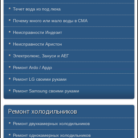
Течет вода из под люка
Почему много или мало воды в СМА
Неисправности Индезит
Неисправности Аристон
Электролюкс, Зануси и АЕГ
Ремонт Ardo / Ардо
Ремонт LG своими руками
Ремонт Samsung своими руками
Ремонт холодильников
Ремонт двухкамерных холодильников
Ремонт однокамерных холодильников