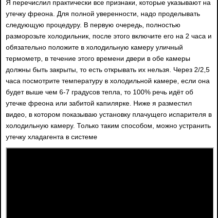
Я перечислил практически все признаки, которые указывают на
утечку фреона. Для полной уверенности, надо проделывать
следующую процедуру. В первую очередь, полностью
разморозьте холодильник, после этого включите его на 2 часа и
обязательно положите в холодильную камеру уличный
термометр, в течение этого времени двери в обе камеры
должны быть закрыты, то есть открывать их нельзя. Через 2/2,5
часа посмотрите температуру в холодильной камере, если она
будет выше чем 6-7 градусов тепла, то 100% речь идёт об
утечке фреона или забитой капилярке. Ниже я разместил
видео, в котором показываю установку плачущего испарителя в
холодильную камеру. Только таким способом, можно устранить
утечку хладагента в системе