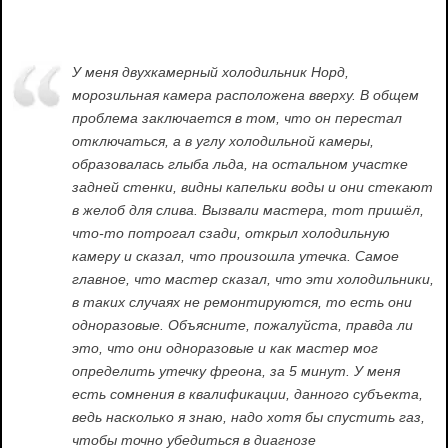
У меня двухкамерный холодильник Норд,
морозильная камера расположена вверху. В общем
проблема заключается в том, что он перестал
отключаться, а в углу холодильной камеры,
образовалась глыба льда, на остальном участке
задней стенки, видны капельки воды и они стекают
в желоб для слива. Вызвали мастера, тот пришёл,
что-то потрогал сзади, открыл холодильную
камеру и сказал, что произошла утечка. Самое
главное, что мастер сказал, что эти холодильники,
в таких случаях не ремонтируются, то есть они
одноразовые. Объясните, пожалуйста, правда ли
это, что они одноразовые и как мастер мог
определить утечку фреона, за 5 минут. У меня
есть сомнения в квалификации, данного субъекта,
ведь насколько я знаю, надо хотя бы спустить газ,
чтобы точно убедиться в диагнозе