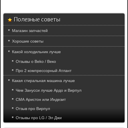
Полезные советы
Магазин запчастей
Хорошие советы
Какой холодильник лучше
Отзывы о Beko / Веко
Про 2 компрессорный Атлант
Какая стиральная машина лучше
Чем Занусси лучше Ардо и Вирпул
СМА Аристон или Индезит
Отзыв про Вирпул
Отзывы про LG / Эл Джи