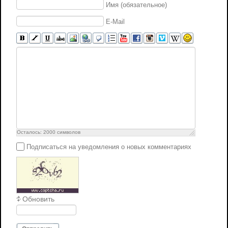
Имя (обязательное)
E-Mail
Осталось:
2000
символов
Подписаться на уведомления о новых комментариях
Обновить