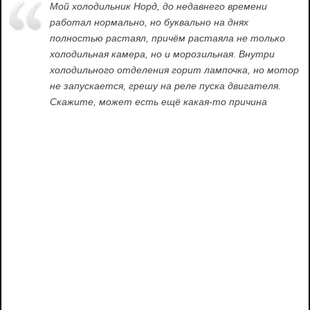
Мой холодильник Норд, до недавнего времени
работал нормально, но буквально на днях
полностью растаял, причём растаяла не только
холодильная камера, но и морозильная. Внутри
холодильного отделения горит лампочка, но мотор
не запускается, грешу на реле пуска двигателя.
Скажите, может есть ещё какая-то причина