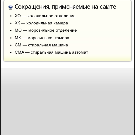
Сокращения, применяемые на сайте
ХО — холодильное отделение
ХК — холодильная камера
МО — морозильное отделение
МК — морозильная камера
СМ — стиральная машина
СМА — стиральная машина автомат