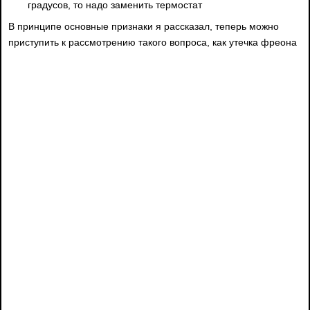
градусов, то надо заменить термостат
В принципе основные признаки я рассказал, теперь можно
приступить к рассмотрению такого вопроса, как утечка фреона