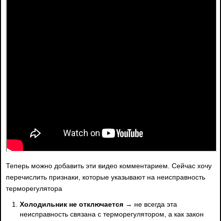
Теперь можно добавить эти видео комментарием. Сейчас хочу
перечислить признаки, которые указывают на неисправность
терморегулятора
Холодильник не отключается
→ не всегда эта
неисправность связана с терморегулятором, а как закон