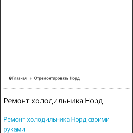
Главная
Отремонтировать Норд
Ремонт холодильника Норд
Ремонт холодильника Норд своими
руками