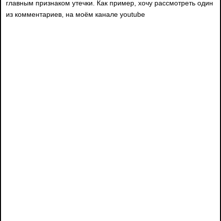
главным признаком утечки. Как пример, хочу рассмотреть один
из комментариев, на моём канале youtube