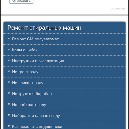
Отправить
JComments
Ремонт стиральных машин
Ремонт СМ полуавтомат
Коды ошибок
Инструкции и эксплуатация
Не греет воду
Не сливает воду
Не крутится барабан
Не набирает воду
Набирает и сливает воду
Как поменять подшипники