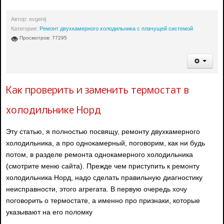
Автор:
evgenij
Категория:
Ремонт двухкамерного холодильника с плачущей системой
Просмотров: 77295
Как проверить и заменить термостат в
холодильнике Норд
Эту статью, я полностью посвящу, ремонту двухкамерного
холодильника, а про однокамерный, поговорим, как ни будь
потом, в разделе ремонта однокамерного холодильника
(смотрите меню сайта). Прежде чем приступить к ремонту
холодильника Норд, надо сделать правильную диагностику
неисправности, этого агрегата. В первую очередь хочу
поговорить о термостате, а именно про признаки, которые
указывают на его поломку