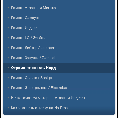
Ремонт Атланта и Минска
Ремонт Самсунг
Ремонт Индезит
Ремонт LG / Эл Джи
Ремонт Либхер / Liebherr
Ремонт Занусси / Zanussi
Отремонтировать Норд
Ремонт Снайге / Snaige
Ремонт Электролюкс / Electrolux
Не включается мотор на Атлант и Индезит
Как заменить оттайку на No Frost