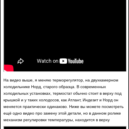
На видео выше, я меняю терморегулятор, на двухкамерном
холодильнике Норд, старого образца. В современных
холодильных установках, термостат обычно стоит в верху под
крышкой и у таких холодосов, как Атлант, Индезит и Норд он
меняется практически одинаково. Ниже вы можете посмотреть
ещё одно видео про замену этой детали, но в данном ролике
механизм регулировки температуры, находится в верху