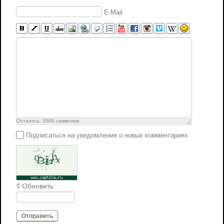
E-Mail
Осталось:
2000
символов
Подписаться на уведомления о новых комментариях
Обновить
Отправить