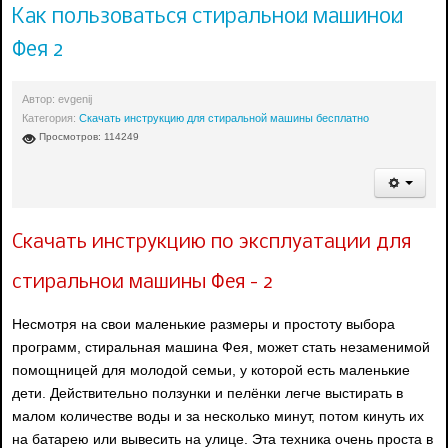
Как пользоваться стиральной машиной
Фея 2
Автор:
evgenij
Категория:
Скачать инструкцию для стиральной машины бесплатно
Просмотров: 114249
Скачать инструкцию по эксплуатации для
стиральной машины Фея - 2
Несмотря на свои маленькие размеры и простоту выбора
программ, стиральная машина Фея, может стать незаменимой
помощницей для молодой семьи, у которой есть маленькие
дети. Действительно ползунки и пелёнки легче выстирать в
малом количестве воды и за несколько минут, потом кинуть их
на батарею или вывесить на улице. Эта техника очень проста в