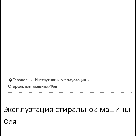
Главная
Инструкции и эксплуатация
Стиральная машина Фея
Эксплуатация стиральной машины
Фея