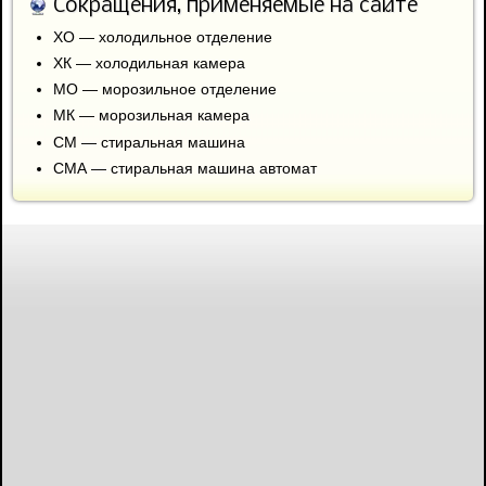
Сокращения, применяемые на сайте
ХО — холодильное отделение
ХК — холодильная камера
МО — морозильное отделение
МК — морозильная камера
СМ — стиральная машина
СМА — стиральная машина автомат