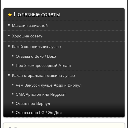
Полезные советы
Магазин запчастей
Хорошие советы
Какой холодильник лучше
Отзывы о Beko / Веко
Про 2 компрессорный Атлант
Какая стиральная машина лучше
Чем Занусси лучше Ардо и Вирпул
СМА Аристон или Индезит
Отзыв про Вирпул
Отзывы про LG / Эл Джи