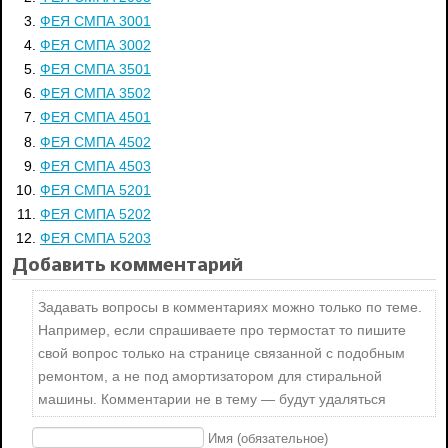
ФЕЯ СМПА 3001
ФЕЯ СМПА 3002
ФЕЯ СМПА 3501
ФЕЯ СМПА 3502
ФЕЯ СМПА 4501
ФЕЯ СМПА 4502
ФЕЯ СМПА 4503
ФЕЯ СМПА 5201
ФЕЯ СМПА 5202
ФЕЯ СМПА 5203
Добавить комментарий
Задавать вопросы в комментариях можно только по теме.
Например, если спрашиваете про термостат то пишите
свой вопрос только на странице связанной с подобным
ремонтом, а не под амортизатором для стиральной
машины. Комментарии не в тему — будут удаляться
Имя (обязательное)