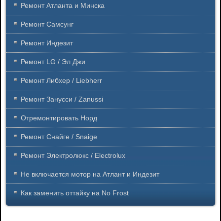
Ремонт Атланта и Минска
Ремонт Самсунг
Ремонт Индезит
Ремонт LG / Эл Джи
Ремонт Либхер / Liebherr
Ремонт Занусси / Zanussi
Отремонтировать Норд
Ремонт Снайге / Snaige
Ремонт Электролюкс / Electrolux
Не включается мотор на Атлант и Индезит
Как заменить оттайку на No Frost