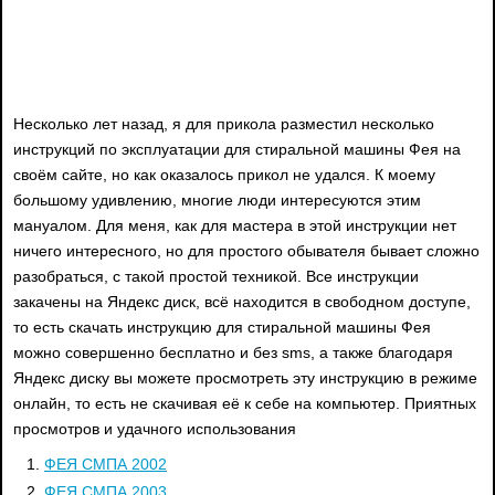
Несколько лет назад, я для прикола разместил несколько
инструкций по эксплуатации для стиральной машины Фея на
своём сайте, но как оказалось прикол не удался. К моему
большому удивлению, многие люди интересуются этим
мануалом. Для меня, как для мастера в этой инструкции нет
ничего интересного, но для простого обывателя бывает сложно
разобраться, с такой простой техникой. Все инструкции
закачены на Яндекс диск, всё находится в свободном доступе,
то есть скачать инструкцию для стиральной машины Фея
можно совершенно бесплатно и без sms, а также благодаря
Яндекс диску вы можете просмотреть эту инструкцию в режиме
онлайн, то есть не скачивая её к себе на компьютер. Приятных
просмотров и удачного использования
ФЕЯ СМПА 2002
ФЕЯ СМПА 2003