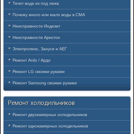
Течет вода из под люка
Почему много или мало воды в СМА
Неисправности Индезит
Неисправности Аристон
Электролюкс, Зануси и АЕГ
Ремонт Ardo / Ардо
Ремонт LG своими руками
Ремонт Samsung своими руками
Ремонт холодильников
Ремонт двухкамерных холодильников
Ремонт однокамерных холодильников