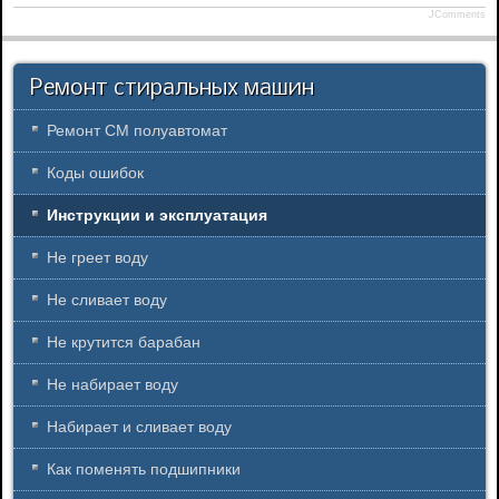
JComments
Ремонт стиральных машин
Ремонт СМ полуавтомат
Коды ошибок
Инструкции и эксплуатация
Не греет воду
Не сливает воду
Не крутится барабан
Не набирает воду
Набирает и сливает воду
Как поменять подшипники