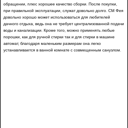
обращении, плюс хорошее качество сборки. После покупки,
при правильной эксплуатации, служат довольно долго. СМ Фея
довольно хорошо может использоваться для любителей
дачного отдыха, ведь она не требует централизованной подачи
воды и канализации. Кроме того, можно применять любые
порошки, как для ручной стирки так и для стирки в машине
автомат, благодаря маленьким размерам она легко
устанавливается в ванной комнате с совмещенным санузлом.