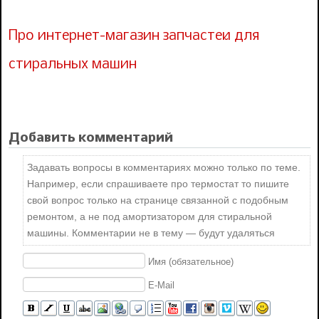
Про интернет-магазин запчастей для
стиральных машин
Добавить комментарий
Задавать вопросы в комментариях можно только по теме.
Например, если спрашиваете про термостат то пишите
свой вопрос только на странице связанной с подобным
ремонтом, а не под амортизатором для стиральной
машины. Комментарии не в тему — будут удаляться
Имя (обязательное)
E-Mail