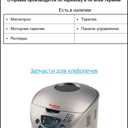
Есть в наличии
Магнетрон
Тарелка
Моторчик тарелки
Панели управления
Роллеры
Запчасти для хлебопечек