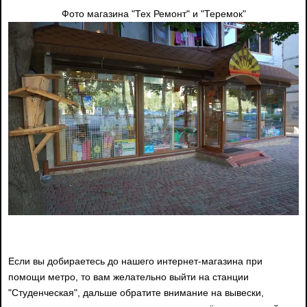
Фото магазина "Тех Ремонт" и "Теремок"
Если вы добираетесь до нашего интернет-магазина при
помощи метро, то вам желательно выйти на станции
"Студенческая", дальше обратите внимание на вывески,