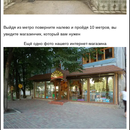
Выйдя из метро поверните налево и пройдя 10 метров, вы
увидите магазинчик, который вам нужен
Ещё одно фото нашего интернет-магазина