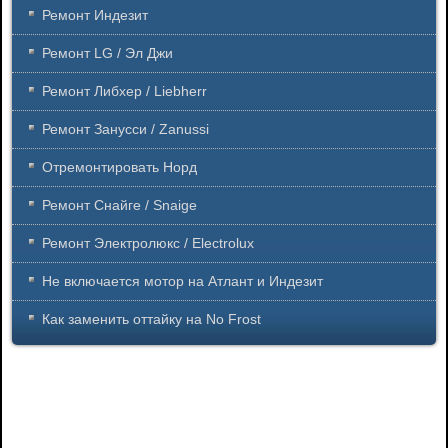
Ремонт Индезит
Ремонт LG / Эл Джи
Ремонт Либхер / Liebherr
Ремонт Занусси / Zanussi
Отремонтировать Норд
Ремонт Снайге / Snaige
Ремонт Электролюкс / Electrolux
Не включается мотор на Атлант и Индезит
Как заменить оттайку на No Frost