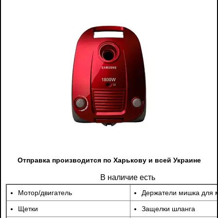
Отправка производится по Харькову и всей Украине
В наличие есть
Мотор/двигатель
Держатели мишка для 
Щетки
Защелки шланга