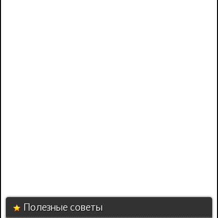
Полезные советы