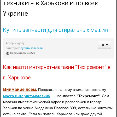
техники — в Харькове и по всей
Украине
Купить запчасти для стиральных машин
Автор:
evgenij
Категория:
Купить запчасти
Просмотров: 43275
Как найти интернет-магазин "Тех ремонт" в
г. Харькове
Внимание всем.
Предлагаю вашему вниманию рекламу
моего интернет-магазина
— называется
"Техремонт"
. Сам
магазин имеет физический адрес и расположен в городе
Харьков по улице Академика Павлова 309, остальные контакты
есть на сайте. Если вы житель Харькова или даже другой