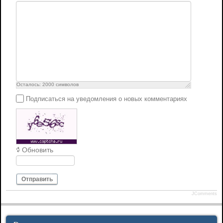
Осталось:
2000
символов
Подписаться на уведомления о новых комментариях
Обновить
Отправить
JComments