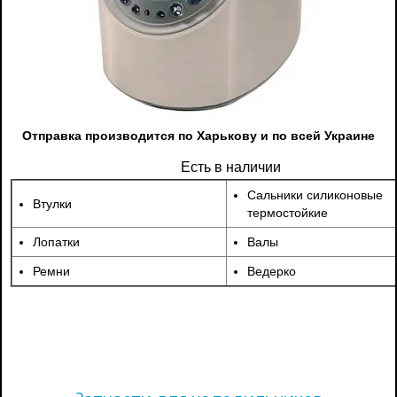
Отправка производится по Харькову и по всей Украине
Есть в наличии
Сальники силиконовые
Втулки
термостойкие
Лопатки
Валы
Ремни
Ведерко