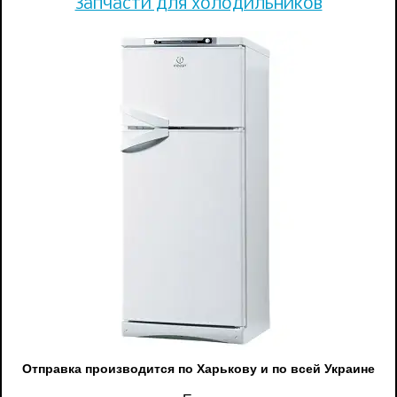
Запчасти для холодильников
Отправка производится по Харькову и по всей Украине