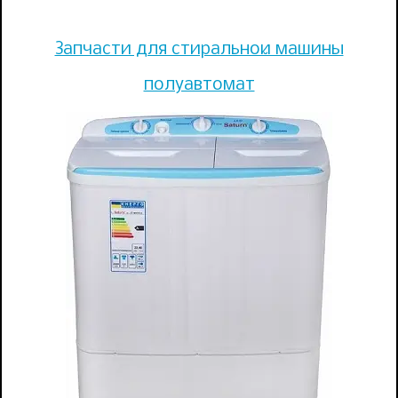
Запчасти для стиральной машины
полуавтомат