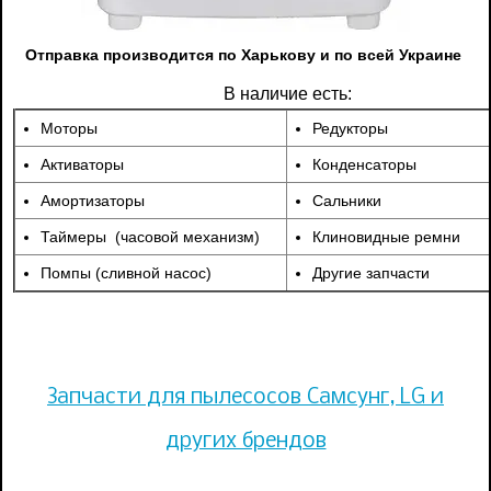
Отправка производится по Харькову и по всей Украине
В наличие есть:
Моторы
Редукторы
Активаторы
Конденсаторы
Амортизаторы
Сальники
Таймеры (часовой механизм)
Клиновидные ремни
Помпы (сливной насос)
Другие запчасти
Запчасти для пылесосов Самсунг, LG и
других брендов