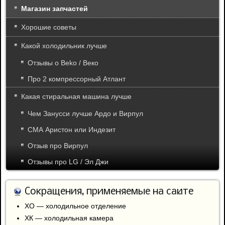
Магазин запчастей
Хорошие советы
Какой холодильник лучше
Отзывы о Beko / Веко
Про 2 компрессорный Атлант
Какая стиральная машина лучше
Чем Занусси лучше Ардо и Вирпул
СМА Аристон или Индезит
Отзыв про Вирпул
Отзывы про LG / Эл Джи
Сокращения, применяемые на сайте
ХО — холодильное отделение
ХК — холодильная камера