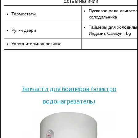
Есть в наличии
Пусковое реле двигател
Термостаты
холодильника
Таймеры для холодиль
Ручки двери
Индезит, Самсунг, Lg
Уплотнительная резинка
Запчасти для бойлеров (электро
водонагреватель)