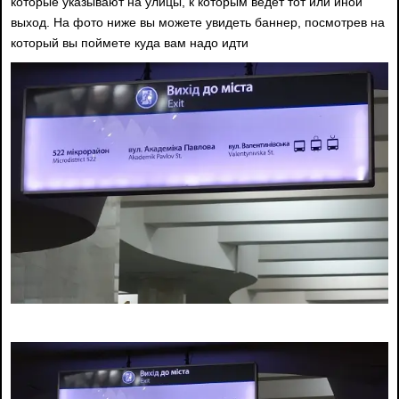
которые указывают на улицы, к которым ведёт тот или иной
выход. На фото ниже вы можете увидеть баннер, посмотрев на
который вы поймете куда вам надо идти