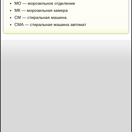
МО — морозильное отделение
МК — морозильная камера
СМ — стиральная машина
СМА — стиральная машина автомат