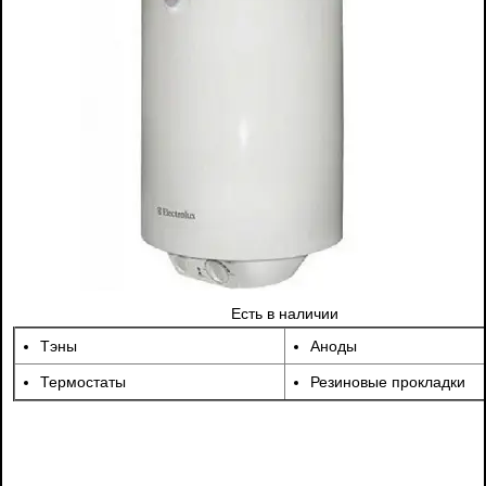
Есть в наличии
Тэны
Аноды
Термостаты
Резиновые прокладки