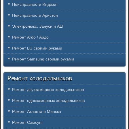
Неисправности Индезит
Неисправности Аристон
Электролюкс, Зануси и АЕГ
Ремонт Ardo / Ардо
Ремонт LG своими руками
Ремонт Samsung своими руками
Ремонт холодильников
Ремонт двухкамерных холодильников
Ремонт однокамерных холодильников
Ремонт Атланта и Минска
Ремонт Самсунг