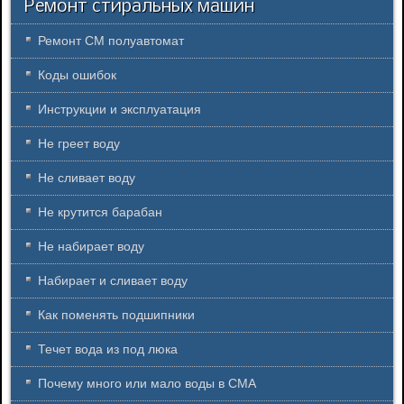
Ремонт стиральных машин
Ремонт СМ полуавтомат
Коды ошибок
Инструкции и эксплуатация
Не греет воду
Не сливает воду
Не крутится барабан
Не набирает воду
Набирает и сливает воду
Как поменять подшипники
Течет вода из под люка
Почему много или мало воды в СМА