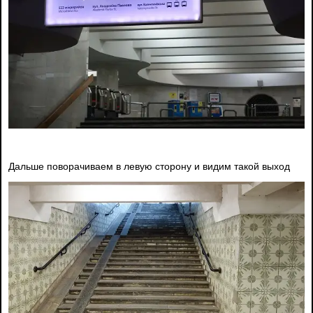
Дальше поворачиваем в левую сторону и видим такой выход