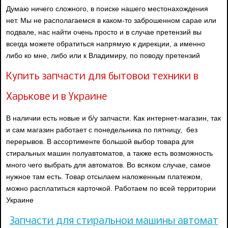
Думаю ничего сложного, в поиске нашего местонахождения
нет. Мы не располагаемся в каком-то заброшенном сарае или
подвале, нас найти очень просто и в случае претензий вы
всегда можете обратиться напрямую к дирекции, а именно
либо ко мне, либо или к Владимиру, по поводу претензий
Купить запчасти для бытовой техники в
Харькове и в Украине
В наличии есть новые и б/у запчасти. Как интернет-магазин, так
и сам магазин работает с понедельника по пятницу, без
перерывов. В ассортименте большой выбор товара для
стиральных машин полуавтоматов, а также есть возможность
много чего выбрать для автоматов. Во всяком случае, самое
нужное там есть. Товар отсылаем наложенным платежом,
можно расплатиться карточкой. Работаем по всей территории
Украине
Запчасти для стиральной машины автомат