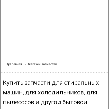
Главная
Магазин запчастей
Купить запчасти для стиральных
машин, для холодильников, для
пылесосов и другой бытовой