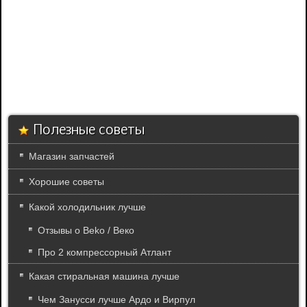
Полезные советы
Магазин запчастей
Хорошие советы
Какой холодильник лучше
Отзывы о Beko / Веко
Про 2 компрессорный Атлант
Какая стиральная машина лучше
Чем Занусси лучше Ардо и Вирпул