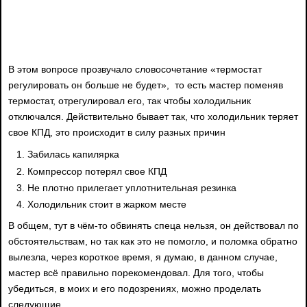
В этом вопросе прозвучало словосочетание «термостат
регулировать он больше не будет», то есть мастер поменяв
термостат, отрегулировал его, так чтобы холодильник
отключался. Действительно бывает так, что холодильник теряет
свое КПД, это происходит в силу разных причин
Забилась капилярка
Компрессор потерял свое КПД
Не плотно прилегает уплотнительная резинка
Холодильник стоит в жарком месте
В общем, тут в чём-то обвинять спеца нельзя, он действовал по
обстоятельствам, но так как это не помогло, и поломка обратно
вылезла, через короткое время, я думаю, в данном случае,
мастер всё правильно порекомендовал. Для того, чтобы
убедиться, в моих и его подозрениях, можно проделать
следующие