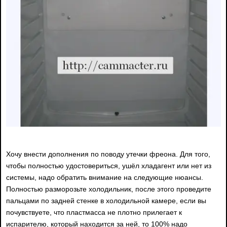
Хочу внести дополнения по поводу утечки фреона. Для того,
чтобы полностью удостовериться, ушёл хладагент или нет из
системы, надо обратить внимание на следующие нюансы.
Полностью разморозьте холодильник, после этого проведите
пальцами по задней стенке в холодильной камере, если вы
почувствуете, что пластмасса не плотно прилегает к
испарителю, который находится за ней, то 100% надо