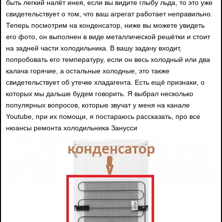
быть легкий налёт инея, если вы видите глыбу льда, то это уже
свидетельствует о том, что ваш агрегат работает неправильно.
Теперь посмотрим на конденсатор, ниже вы можете увидеть
его фото, он выполнен в виде металлической решётки и стоит
на задней части холодильника. В вашу задачу входит,
попробовать его температуру, если он весь холодный или два
калача горячие, а остальные холодные, это также
свидетельствует об утечке хладагента. Есть ещё признаки, о
которых мы дальше будем говорить. Я выбрал несколько
популярных вопросов, которые звучат у меня на канале
Youtube, при их помощи, я постараюсь рассказать, про все
нюансы ремонта холодильника Занусси