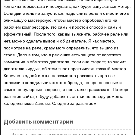
контакты термостата и послушать, как будет запускаться мотор.
Если двигатель не запустился, надо снять реле и отнести его в
ближайшую мастерскую, чтобы мастер опробовал его на
рабочем компрессоре, это самый простой способ и самый
эффективный. После того, как вы выясните, рабочее реле или
нет, можно сделать вывод и об двигателе. Я как мастер,
посмотрев на реле, сразу могу определить, что вышло из
строя. Дело в том, что в релюшке есть защита от короткого
замыкания в обмотках двигателя, если она сгорает, то значит
двигателю кирдык, об этом знает практически каждый мастер.
Конечно в одной статье невозможно рассказать про все
поломки в холодильниках этого бренда, но про основные и
самые популярные вопросы, я попытался рассказать. По мере
развития сайта, я буду добавлять статьи по поводу ремонта
холодильников Zanussi. Следите за развитием
Добавить комментарий
Задавать вопросы в комментариях можно только по теме.