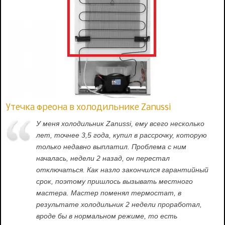
Утечка фреона в холодильнике Zanussi
У меня холодильник Zanussi, ему всего несколько
лет, точнее 3,5 года, купил в рассрочку, которую
только недавно выплатил. Проблема с ним
началась, недели 2 назад, он перестал
отключаться. Как назло закончился гарантийный
срок, поэтому пришлось вызывать местного
мастера. Мастер поменял термостат, в
результате холодильник 2 недели проработал,
вроде бы в нормальном режиме, то есть