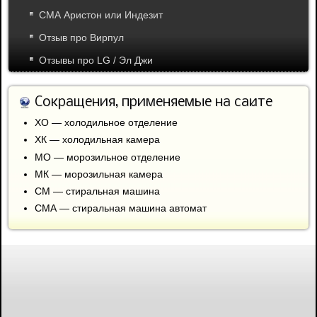
СМА Аристон или Индезит
Отзыв про Вирпул
Отзывы про LG / Эл Джи
Сокращения, применяемые на сайте
ХО — холодильное отделение
ХК — холодильная камера
МО — морозильное отделение
МК — морозильная камера
СМ — стиральная машина
СМА — стиральная машина автомат