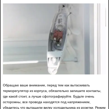
Обращаю ваше внимание, перед тем как вытаскивать
терморегулятор из корпуса, обязательно запишите контакты,
где какой стоит, а лучше сфотографируйте. Будьте очень
осторожны, все провода находятся под напряжением,
убедитесь что вытащили вилку холодильника из розетки. Режим