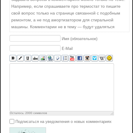
Например, если спрашиваете про термостат то пишите
свой вопрос только на странице связанной с подобным
ремонтом, а не под амортизатором для стиральной
машины. Комментарии не в тему — будут удаляться
Имя (обязательное)
E-Mail
Осталось:
2000
символов
Подписаться на уведомления о новых комментариях