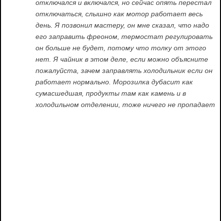
отключался и включался, но сейчас опять перестал
отключаться, слышно как мотор работает весь
день. Я позвонил мастеру, он мне сказал, что надо
его заправить фреоном, термостат регулировать
он больше не будет, потому что толку от этого
нет. Я чайник в этом деле, если можно объясните
пожалуйста, зачем заправлять холодильник если он
работает нормально. Морозилка дубасит как
сумасшедшая, продукты там как камень и в
холодильном отделении, тоже ничего не пропадает