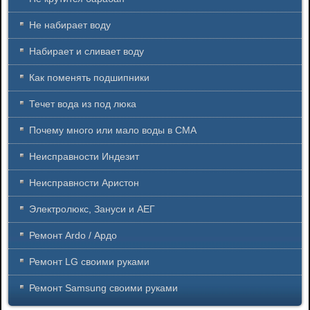
Не набирает воду
Набирает и сливает воду
Как поменять подшипники
Течет вода из под люка
Почему много или мало воды в СМА
Неисправности Индезит
Неисправности Аристон
Электролюкс, Зануси и АЕГ
Ремонт Ardo / Ардо
Ремонт LG своими руками
Ремонт Samsung своими руками