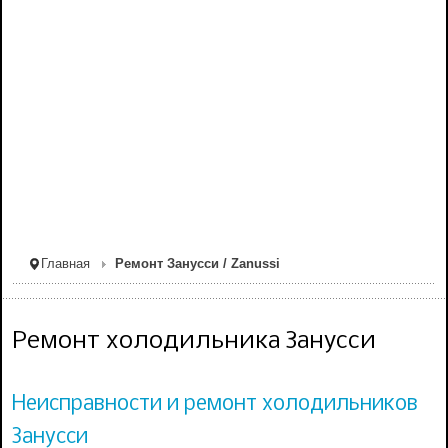
Главная
Ремонт Занусси / Zanussi
Ремонт холодильника Занусси
Неисправности и ремонт холодильников
Занусси