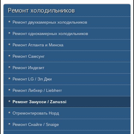
Ремонт холодильников
Ремонт двухкамерных холодильников
Ремонт однокамерных холодильников
Ремонт Атланта и Минска
Ремонт Самсунг
Ремонт Индезит
Ремонт LG / Эл Джи
Ремонт Либхер / Liebherr
Ремонт Занусси / Zanussi
Отремонтировать Норд
Ремонт Снайге / Snaige