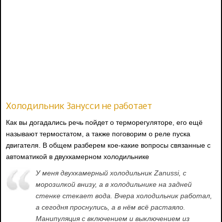
Холодильник Занусси не работает
Как вы догадались речь пойдет о терморегуляторе, его ещё
называют термостатом, а также поговорим о реле пуска
двигателя. В общем разберем кое-какие вопросы связанные с
автоматикой в двухкамерном холодильнике
У меня двухкамерный холодильник Zanussi, с
морозилкой внизу, а в холодильнике на задней
стенке стекает вода. Вчера холодильник работал,
а сегодня проснулись, а в нём всё растаяло.
Манипуляция с включением и выключением из