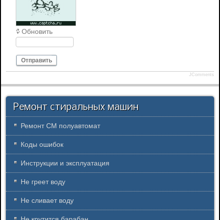
Обновить
Отправить
JComments
Ремонт стиральных машин
Ремонт СМ полуавтомат
Коды ошибок
Инструкции и эксплуатация
Не греет воду
Не сливает воду
Не крутится барабан