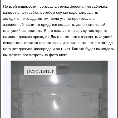
По всей видимости произошла утечка фреона или забилась
капиллярная трубка, в любом случае надо заправлять
холодильник хладагентом. Если утечка произошла в
запененной части, то придётся вставлять дополнительный
плачущий испаритель. Я его вставляю в наружу, так агрегат
намного дольше проходит. Дело в том, что с завода, плачущий
испаритель стоит за пластмассой и залит пентаном, в итоге до
него нет доступа кислорода и он гниёт. Как это будет выглядеть
вы можете посмотреть на фото ниже