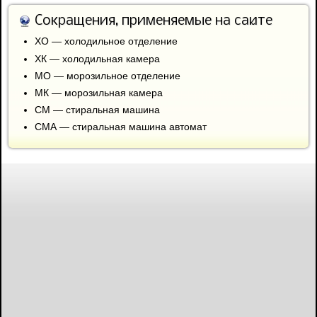
Сокращения, применяемые на сайте
ХО — холодильное отделение
ХК — холодильная камера
МО — морозильное отделение
МК — морозильная камера
СМ — стиральная машина
СМА — стиральная машина автомат