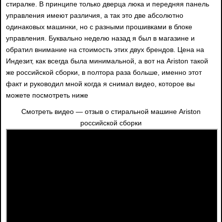
стиралке. В принципе только дверца люка и передняя панель
управления имеют различия, а так это две абсолютно
одинаковых машинки, но с разными прошивками в блоке
управления. Буквально неделю назад я был в магазине и
обратил внимание на стоимость этих двух брендов. Цена на
Индезит, как всегда была минимальной, а вот на Ariston такой
же российской сборки, в полтора раза больше, именно этот
факт и руководил мной когда я снимал видео, которое вы
можете посмотреть ниже
Смотреть видео — отзыв о стиральной машине Ariston
российской сборки