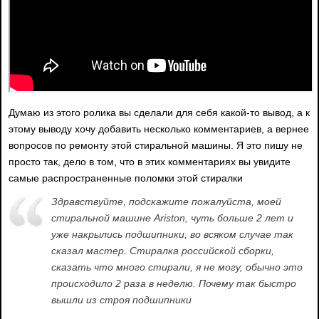
Думаю из этого ролика вы сделали для себя какой-то вывод, а к
этому выводу хочу добавить несколько комментариев, а вернее
вопросов по ремонту этой стиральной машины. Я это пишу не
просто так, дело в том, что в этих комментариях вы увидите
самые распространенные поломки этой стиралки
Здравствуйте, подскажите пожалуйста, моей
стиральной машине Ariston, чуть больше 2 лет и
уже накрылись подшипники, во всяком случае так
сказал мастер. Стиралка российской сборки,
сказать что много стирали, я не могу, обычно это
происходило 2 раза в неделю. Почему так быстро
вышли из строя подшипники