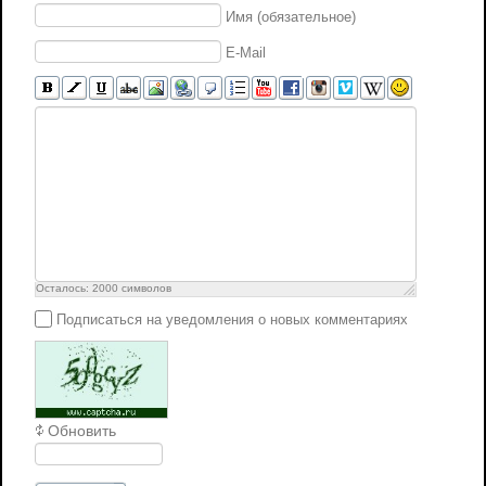
Имя (обязательное)
E-Mail
Осталось:
2000
символов
Подписаться на уведомления о новых комментариях
Обновить