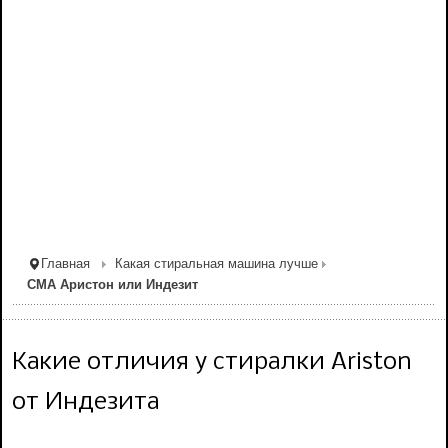
Главная
Какая стиральная машина лучше
СМА Аристон или Индезит
Какие отличия у стиралки Ariston
от Индезита