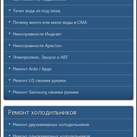
Течет вода из под люка
Почему много или мало воды в СМА
Неисправности Индезит
Неисправности Аристон
Электролюкс, Зануси и АЕГ
Ремонт Ardo / Ардо
Ремонт LG своими руками
Ремонт Samsung своими руками
Ремонт холодильников
Ремонт двухкамерных холодильников
Ремонт однокамерных холодильников