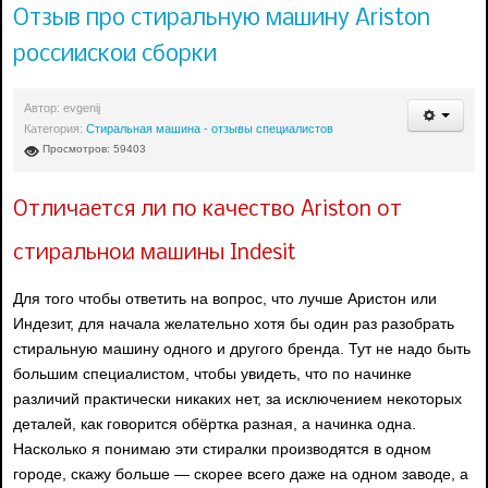
Отзыв про стиральную машину Ariston
российской сборки
Автор:
evgenij
Категория:
Стиральная машина - отзывы специалистов
Просмотров: 59403
Отличается ли по качество Ariston от
стиральной машины Indesit
Для того чтобы ответить на вопрос, что лучше Аристон или
Индезит, для начала желательно хотя бы один раз разобрать
стиральную машину одного и другого бренда. Тут не надо быть
большим специалистом, чтобы увидеть, что по начинке
различий практически никаких нет, за исключением некоторых
деталей, как говорится обёртка разная, а начинка одна.
Насколько я понимаю эти стиралки производятся в одном
городе, скажу больше — скорее всего даже на одном заводе, а