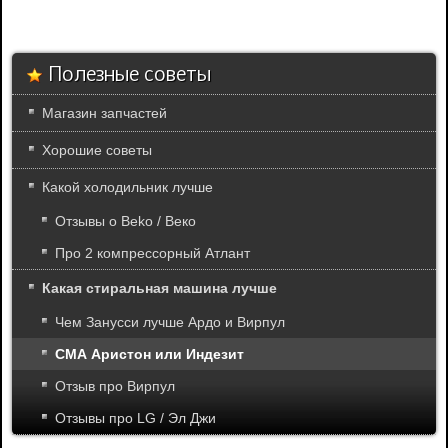
Полезные советы
Магазин запчастей
Хорошие советы
Какой холодильник лучше
Отзывы о Beko / Веко
Про 2 компрессорный Атлант
Какая стиральная машина лучше
Чем Занусси лучше Ардо и Вирпул
СМА Аристон или Индезит
Отзыв про Вирпул
Отзывы про LG / Эл Джи