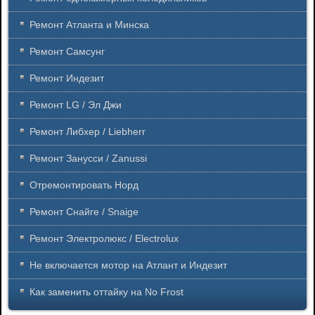
Ремонт Атланта и Минска
Ремонт Самсунг
Ремонт Индезит
Ремонт LG / Эл Джи
Ремонт Либхер / Liebherr
Ремонт Занусси / Zanussi
Отремонтировать Норд
Ремонт Снайге / Snaige
Ремонт Электролюкс / Electrolux
Не включается мотор на Атлант и Индезит
Как заменить оттайку на No Frost