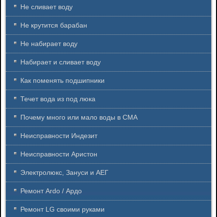
Не сливает воду
Не крутится барабан
Не набирает воду
Набирает и сливает воду
Как поменять подшипники
Течет вода из под люка
Почему много или мало воды в СМА
Неисправности Индезит
Неисправности Аристон
Электролюкс, Зануси и АЕГ
Ремонт Ardo / Ардо
Ремонт LG своими руками