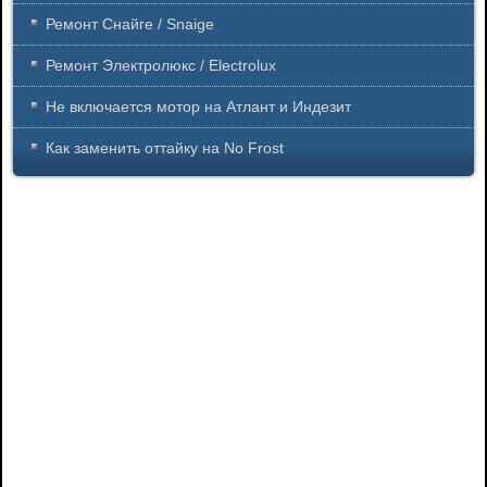
Ремонт Снайге / Snaige
Ремонт Электролюкс / Electrolux
Не включается мотор на Атлант и Индезит
Как заменить оттайку на No Frost