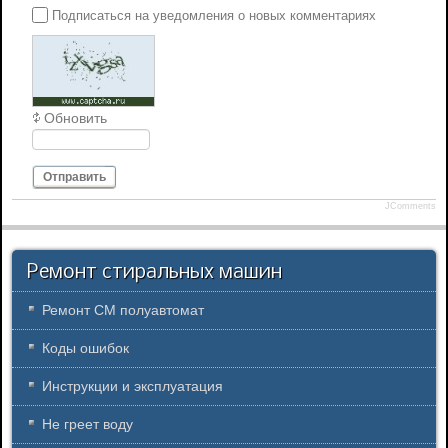
Подписаться на уведомления о новых комментариях
Обновить
Отправить
JComments
Ремонт стиральных машин
Ремонт СМ полуавтомат
Коды ошибок
Инструкции и эксплуатация
Не греет воду