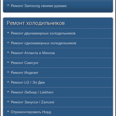
Ремонт Samsung своими руками
Ремонт холодильников
Ремонт двухкамерных холодильников
Ремонт однокамерных холодильников
Ремонт Атланта и Минска
Ремонт Самсунг
Ремонт Индезит
Ремонт LG / Эл Джи
Ремонт Либхер / Liebherr
Ремонт Занусси / Zanussi
Отремонтировать Норд