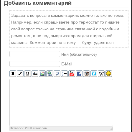
Добавить комментарий
Задавать вопросы в комментариях можно только по теме.
Например, если спрашиваете про термостат то пишите
свой вопрос только на странице связанной с подобным
ремонтом, а не под амортизатором для стиральной
машины. Комментарии не в тему — будут удаляться
Имя (обязательное)
E-Mail
Осталось:
2000
символов