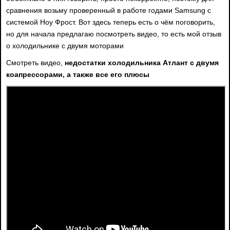
сравнения возьму проверенный в работе годами Samsung с
системой Ноу Фрост. Вот здесь теперь есть о чём поговорить,
но для начала предлагаю посмотреть видео, то есть мой отзыв
о холодильнике с двумя моторами
Смотреть видео,
недостатки холодильника Атлант с двумя
коапрессорами, а также все его плюсы