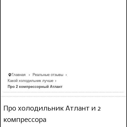
Главная
Реальные отзывы
Какой холодильник лучше
Про 2 компрессорный Атлант
Про холодильник Атлант и 2
компрессора