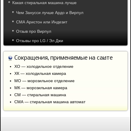
Какая стиральная машина лучше
Чем Занусси лучше Ардо и Вирпул
СМА Аристон или Индезит
Отзыв про Вирпул
Отзывы про LG / Эл Джи
Сокращения, применяемые на сайте
ХО — холодильное отделение
ХК — холодильная камера
МО — морозильное отделение
МК — морозильная камера
СМ — стиральная машина
СМА — стиральная машина автомат