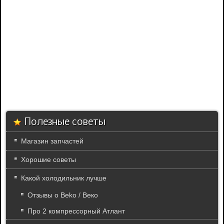
Полезные советы
Магазин запчастей
Хорошие советы
Какой холодильник лучше
Отзывы о Beko / Веко
Про 2 компрессорный Атлант