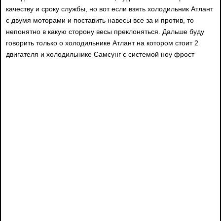
качеству и сроку службы, но вот если взять холодильник Атлант
с двумя моторами и поставить навесы все за и против, то
непонятно в какую сторону весы преклоняться. Дальше буду
говорить только о холодильнике Атлант на котором стоит 2
двигателя и холодильнике Самсунг с системой ноу фрост