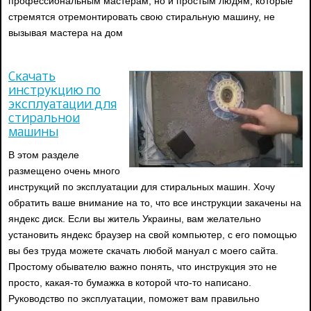
профессиональным мастерам, но и простым людям, которые
стремятся отремонтировать свою стиральную машину, не
вызывая мастера на дом
Скачать
инструкцию по
эксплуатации для
стиральной
машины
В этом разделе
размещено очень много
инструкций по эксплуатации для стиральных машин. Хочу
обратить ваше внимание на то, что все инструкции закачены на
яндекс диск. Если вы житель Украины, вам желательно
установить яндекс браузер на свой компьютер, с его помощью
вы без труда можете скачать любой мануал с моего сайта.
Простому обывателю важно понять, что инструкция это не
просто, какая-то бумажка в которой что-то написано.
Руководство по эксплуатации, поможет вам правильно