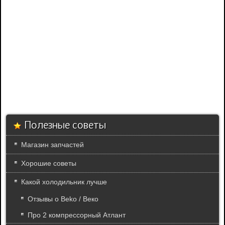
Полезные советы
Магазин запчастей
Хорошие советы
Какой холодильник лучше
Отзывы о Beko / Веко
Про 2 компрессорный Атлант