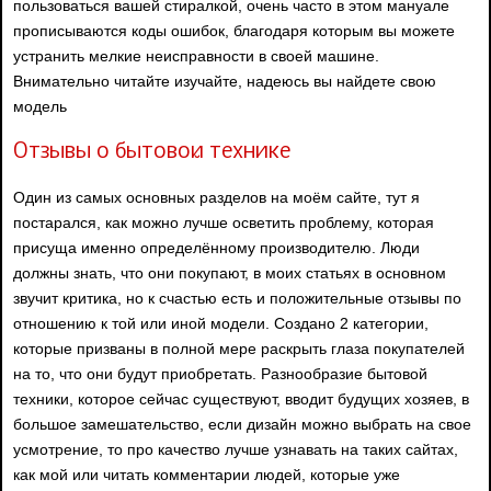
пользоваться вашей стиралкой, очень часто в этом мануале
прописываются коды ошибок, благодаря которым вы можете
устранить мелкие неисправности в своей машине.
Внимательно читайте изучайте, надеюсь вы найдете свою
модель
Отзывы о бытовой технике
Один из самых основных разделов на моём сайте, тут я
постарался, как можно лучше осветить проблему, которая
присуща именно определённому производителю. Люди
должны знать, что они покупают, в моих статьях в основном
звучит критика, но к счастью есть и положительные отзывы по
отношению к той или иной модели. Создано 2 категории,
которые призваны в полной мере раскрыть глаза покупателей
на то, что они будут приобретать. Разнообразие бытовой
техники, которое сейчас существуют, вводит будущих хозяев, в
большое замешательство, если дизайн можно выбрать на свое
усмотрение, то про качество лучше узнавать на таких сайтах,
как мой или читать комментарии людей, которые уже