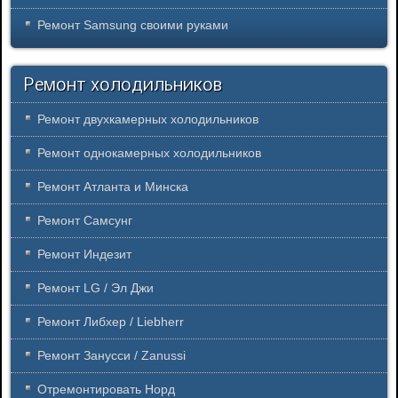
Ремонт Samsung своими руками
Ремонт холодильников
Ремонт двухкамерных холодильников
Ремонт однокамерных холодильников
Ремонт Атланта и Минска
Ремонт Самсунг
Ремонт Индезит
Ремонт LG / Эл Джи
Ремонт Либхер / Liebherr
Ремонт Занусси / Zanussi
Отремонтировать Норд