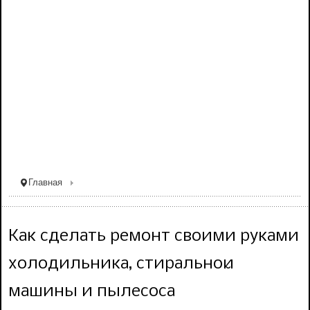
Главная
Как сделать ремонт своими руками
холодильника, стиральной
машины и пылесоса