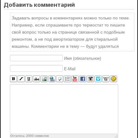
Добавить комментарий
Задавать вопросы в комментариях можно только по теме.
Например, если спрашиваете про термостат то пишите
свой вопрос только на странице связанной с подобным
ремонтом, а не под амортизатором для стиральной
машины. Комментарии не в тему — будут удаляться
Имя (обязательное)
E-Mail
Осталось:
2000
символов