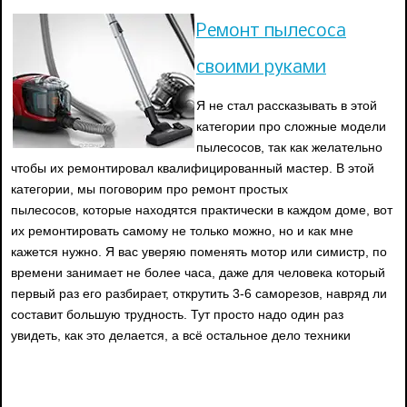
Ремонт пылесоса
своими руками
Я не стал рассказывать в этой
категории про сложные модели
пылесосов, так как желательно
чтобы их ремонтировал квалифицированный мастер. В этой
категории, мы поговорим про ремонт простых
пылесосов, которые находятся практически в каждом доме, вот
их ремонтировать самому не только можно, но и как мне
кажется нужно. Я вас уверяю поменять мотор или симистр, по
времени занимает не более часа, даже для человека который
первый раз его разбирает, открутить 3-6 саморезов, навряд ли
составит большую трудность. Тут просто надо один раз
увидеть, как это делается, а всё остальное дело техники