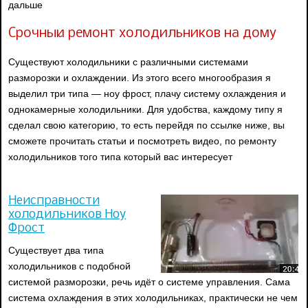
дальше
Срочный ремонт холодильников на дому
Существуют холодильники с различными системами
разморозки и охлаждении. Из этого всего многообразия я
выделил три типа — ноу фрост, плачу систему охлаждения и
однокамерные холодильники. Для удобства, каждому типу я
сделал свою категорию, то есть перейдя по ссылке ниже, вы
сможете прочитать статьи и посмотреть видео, по ремонту
холодильников того типа который вас интересует
Неисправности
холодильников Ноу
Фрост
Существует два типа
холодильников с подобной
системой разморозки, речь идёт о системе управления. Сама
система охлаждения в этих холодильниках, практически не чем