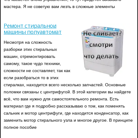
мастера. Я не советую вам лезть в сложные элементы
Ремонт стиральной
машины полуавтомат
Несмотря на сложность
разборки этих стиральных
машин, отремонтировать
самому, такое чудо техники,
сложности не составляет, так как
если разобраться то в этих
стиралках, находится всего несколько запчастей. Основные
поломки связаны с центрифугой. В этой категории вы найдете
всё, что вам нужно для самостоятельного ремонта. Есть
материал где я подробно рассказываю о том, как поменять
сальник и мотор центрифуги, где находится конденсатор, как
заменить мотор стирального узла и многое другое. В принципе
полное пособие