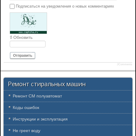
Подписаться на уведомления о новых комментариях
Обновить
Отправить
JComments
Ремонт стиральных машин
Ремонт СМ полуавтомат
Коды ошибок
Инструкции и эксплуатация
Не греет воду