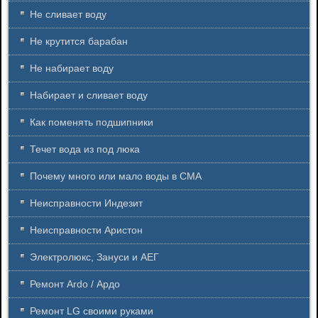
Не сливает воду
Не крутится барабан
Не набирает воду
Набирает и сливает воду
Как поменять подшипники
Течет вода из под люка
Почему много или мало воды в СМА
Неисправности Индезит
Неисправности Аристон
Электролюкс, Зануси и АЕГ
Ремонт Ardo / Ардо
Ремонт LG своими руками