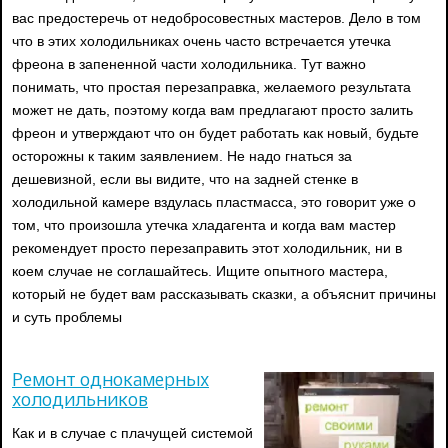
вас предостеречь от недобросовестных мастеров. Дело в том
что в этих холодильниках очень часто встречается утечка
фреона в запененной части холодильника. Тут важно
понимать, что простая перезаправка, желаемого результата
может не дать, поэтому когда вам предлагают просто залить
фреон и утверждают что он будет работать как новый, будьте
осторожны к таким заявлением. Не надо гнаться за
дешевизной, если вы видите, что на задней стенке в
холодильной камере вздулась пластмасса, это говорит уже о
том, что произошла утечка хладагента и когда вам мастер
рекомендует просто перезаправить этот холодильник, ни в
коем случае не соглашайтесь. Ищите опытного мастера,
который не будет вам рассказывать сказки, а объяснит причины
и суть проблемы
Ремонт однокамерных
холодильников
Как и в случае с плачущей системой