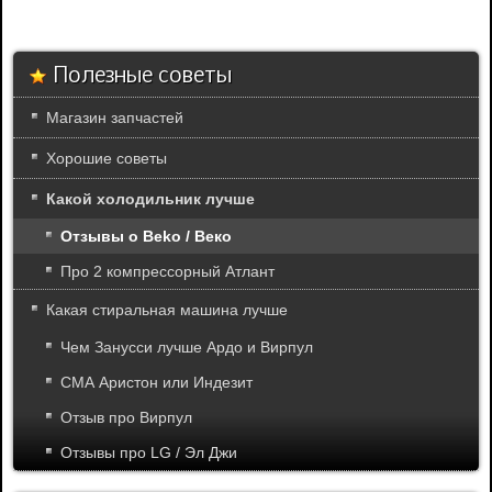
Полезные советы
Магазин запчастей
Хорошие советы
Какой холодильник лучше
Отзывы о Beko / Веко
Про 2 компрессорный Атлант
Какая стиральная машина лучше
Чем Занусси лучше Ардо и Вирпул
СМА Аристон или Индезит
Отзыв про Вирпул
Отзывы про LG / Эл Джи