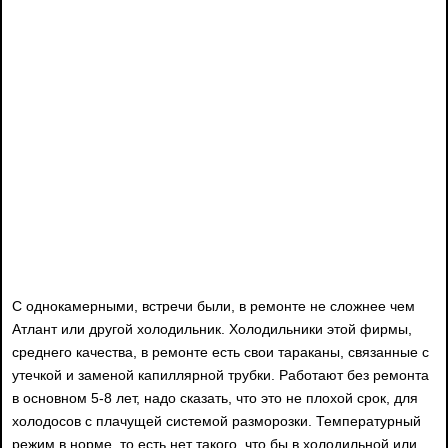
С однокамерными, встречи были, в ремонте не сложнее чем
Атлант или другой холодильник. Холодильники этой фирмы,
среднего качества, в ремонте есть свои тараканы, связанные с
утечкой и заменой капиллярной трубки. Работают без ремонта
в основном 5-8 лет, надо сказать, что это не плохой срок, для
холодосов с плачущей системой разморозки. Температурный
режим в норме, то есть нет такого, что бы в холодильной или