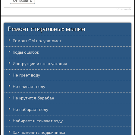
Отправить
JComments
Ремонт стиральных машин
Ремонт СМ полуавтомат
Коды ошибок
Инструкции и эксплуатация
Не греет воду
Не сливает воду
Не крутится барабан
Не набирает воду
Набирает и сливает воду
Как поменять подшипники