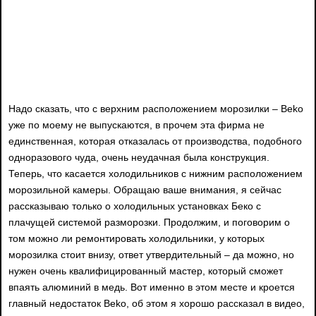
Надо сказать, что с верхним расположением морозилки – Beko
уже по моему не выпускаются, в прочем эта фирма не
единственная, которая отказалась от производства, подобного
одноразового чуда, очень неудачная была конструкция.
Теперь, что касается холодильников с нижним расположением
морозильной камеры. Обращаю ваше внимания, я сейчас
рассказываю только о холодильных установках Беко с
плачущей системой разморозки. Продолжим, и поговорим о
том можно ли ремонтировать холодильники, у которых
морозилка стоит внизу, ответ утвердительный – да можно, но
нужен очень квалифицированный мастер, который сможет
впаять алюминий в медь. Вот именно в этом месте и кроется
главный недостаток Beko, об этом я хорошо рассказал в видео,