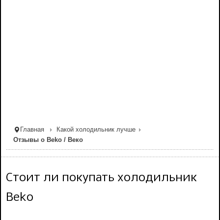
Главная
Какой холодильник лучше
Отзывы о Beko / Веко
Стоит ли покупать холодильник
Beko