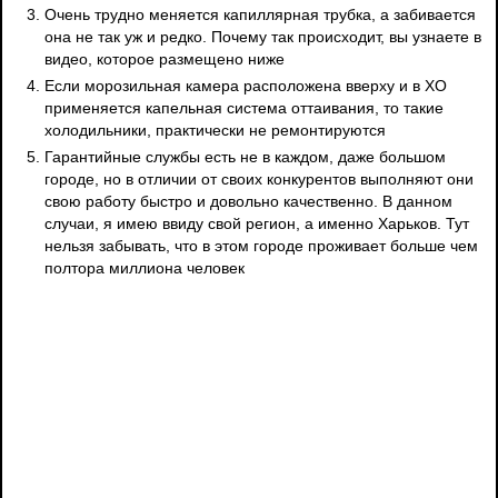
Очень трудно меняется капиллярная трубка, а забивается
она не так уж и редко. Почему так происходит, вы узнаете в
видео, которое размещено ниже
Если морозильная камера расположена вверху и в ХО
применяется капельная система оттаивания, то такие
холодильники, практически не ремонтируются
Гарантийные службы есть не в каждом, даже большом
городе, но в отличии от своих конкурентов выполняют они
свою работу быстро и довольно качественно. В данном
случаи, я имею ввиду свой регион, а именно Харьков. Тут
нельзя забывать, что в этом городе проживает больше чем
полтора миллиона человек