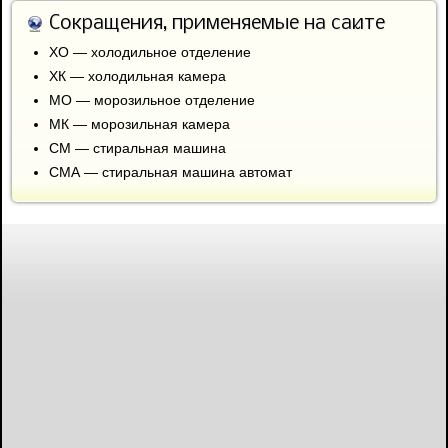
Сокращения, применяемые на сайте
ХО — холодильное отделение
ХК — холодильная камера
МО — морозильное отделение
МК — морозильная камера
СМ — стиральная машина
СМА — стиральная машина автомат