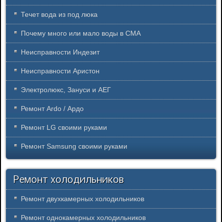
Течет вода из под люка
Почему много или мало воды в СМА
Неисправности Индезит
Неисправности Аристон
Электролюкс, Зануси и АЕГ
Ремонт Ardo / Ардо
Ремонт LG своими руками
Ремонт Samsung своими руками
Ремонт холодильников
Ремонт двухкамерных холодильников
Ремонт однокамерных холодильников