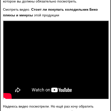
которое вы должны обязательно посмотреть.
Смотреть видео.
Стоит ли покупать холодильник Беко
плюсы и минусы
этой продукции
Надеюсь видео посмотрели. Но ещё раз хочу обратить