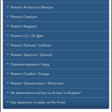
Ремонт Атланта и Минска
Ремонт Самсунг
Ремонт Индезит
Ремонт LG / Эл Джи
Ремонт Либхер / Liebherr
Ремонт Занусси / Zanussi
Отремонтировать Норд
Ремонт Снайге / Snaige
Ремонт Электролюкс / Electrolux
Не включается мотор на Атлант и Индезит
Как заменить оттайку на No Frost