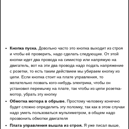
Кнопка пуска.
Довольно часто это кнопка выходит из строя
и чтобы её проверить, надо сделать следующие. От этой
кнопки идет два провода на симистор или напрямую на
двигатель, вот на эти два провода надо подать напряжение
с розетки, то есть таким действием мы убираем кнопку из
цепи. Если кнопка стоит на плате управления, то
желательно позвать кого-нибудь электрика, чтобы он
установил перемычку на плате, так чтобы из цепи розетка-
мотор, убрать эту кнопку
Обмотка мотора в обрыве.
Простому человеку конечно
будет сложно определить эту поломку, так как в этом случаи
надо уметь пользоваться мультиметром, в общем надо
прозвонить обмотки двигателя
Плата управления вышла из строя.
Я уже писал выше,