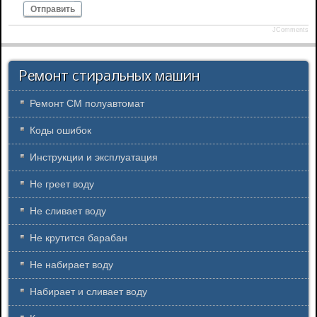
Отправить
JComments
Ремонт стиральных машин
Ремонт СМ полуавтомат
Коды ошибок
Инструкции и эксплуатация
Не греет воду
Не сливает воду
Не крутится барабан
Не набирает воду
Набирает и сливает воду