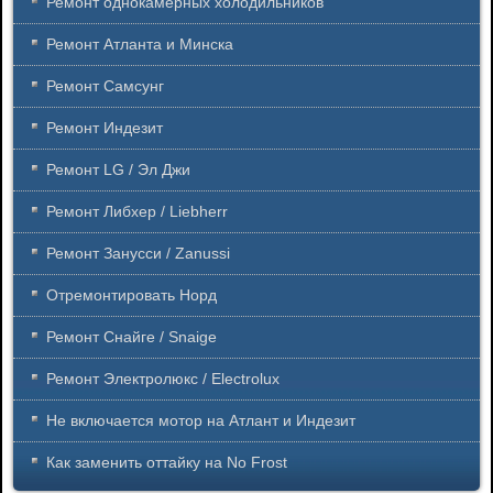
Ремонт однокамерных холодильников
Ремонт Атланта и Минска
Ремонт Самсунг
Ремонт Индезит
Ремонт LG / Эл Джи
Ремонт Либхер / Liebherr
Ремонт Занусси / Zanussi
Отремонтировать Норд
Ремонт Снайге / Snaige
Ремонт Электролюкс / Electrolux
Не включается мотор на Атлант и Индезит
Как заменить оттайку на No Frost