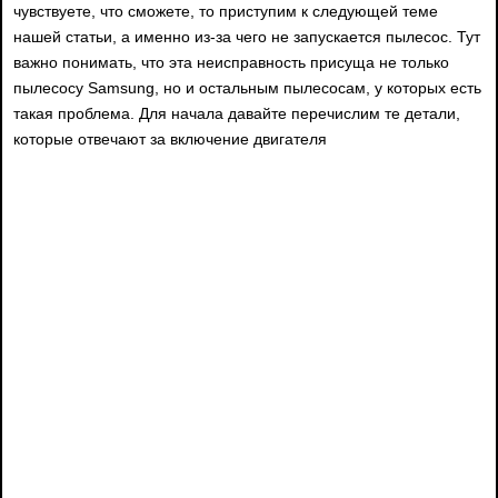
чувствуете, что сможете, то приступим к следующей теме
нашей статьи, а именно из-за чего не запускается пылесос. Тут
важно понимать, что эта неисправность присуща не только
пылесосу Samsung, но и остальным пылесосам, у которых есть
такая проблема. Для начала давайте перечислим те детали,
которые отвечают за включение двигателя