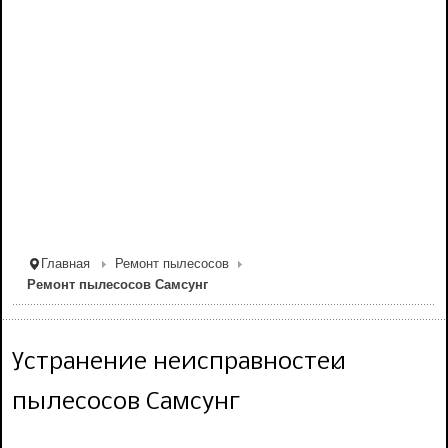
Главная
Ремонт пылесосов
Ремонт пылесосов Самсунг
Устранение неисправностей
пылесосов Самсунг