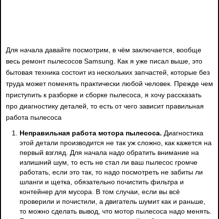
Для начала давайте посмотрим, в чём заключается, вообще
весь ремонт пылесосов Samsung. Как я уже писал выше, это
бытовая техника состоит из нескольких запчастей, которые без
труда может поменять практически любой человек. Прежде чем
приступить к разборке и сборке пылесоса, я хочу рассказать
про диагностику деталей, то есть от чего зависит правильная
работа пылесоса
Неправильная работа мотора пылесоса.
Диагностика
этой детали производится не так уж сложно, как кажется на
первый взгляд. Для начала надо обратить внимание на
излишний шум, то есть не стал ли ваш пылесос громче
работать, если это так, то надо посмотреть не забиты ли
шланги и щетка, обязательно почистить фильтра и
контейнер для мусора. В том случаи, если вы всё
проверили и почистили, а двигатель шумит как и раньше,
то можно сделать вывод, что мотор пылесоса надо менять.