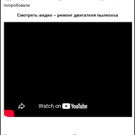
попробовали
Смотреть видео – ремонт двигателя пылесоса