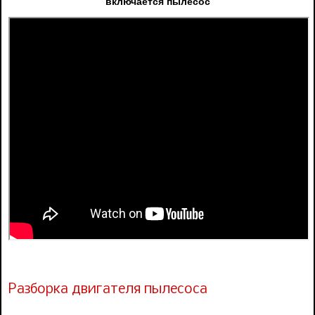
включается пылесос
Разборка двигателя пылесоса