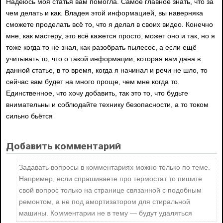
Надеюсь моя статья вам помогла. Самое главное знать, что за
чем делать и как. Владея этой информацией, вы наверняка
сможете проделать всё то, что я делал в своих видео. Конечно
мне, как мастеру, это всё кажется просто, может оно и так, но я
тоже когда то не знал, как разобрать пылесос, а если ещё
учитывать то, что о такой информации, которая вам дана в
данной статье, в то время, когда я начинал и речи не шло, то
сейчас вам будет на много проще, чем мне когда то.
Единственное, что хочу добавить, так это то, что будьте
внимательны и соблюдайте технику безопасности, а то током
сильно бьётся
Добавить комментарий
Задавать вопросы в комментариях можно только по теме.
Например, если спрашиваете про термостат то пишите
свой вопрос только на странице связанной с подобным
ремонтом, а не под амортизатором для стиральной
машины. Комментарии не в тему — будут удаляться