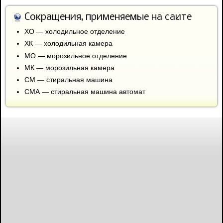
Сокращения, применяемые на сайте
ХО — холодильное отделение
ХК — холодильная камера
МО — морозильное отделение
МК — морозильная камера
СМ — стиральная машина
СМА — стиральная машина автомат