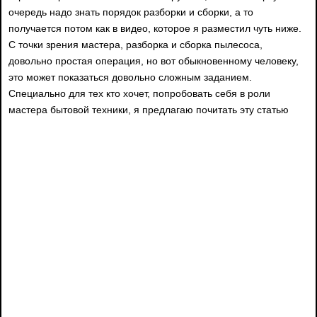
очередь надо знать порядок разборки и сборки, а то
получается потом как в видео, которое я разместил чуть ниже.
С точки зрения мастера, разборка и сборка пылесоса,
довольно простая операция, но вот обыкновенному человеку,
это может показаться довольно сложным заданием.
Специально для тех кто хочет, попробовать себя в роли
мастера бытовой техники, я предлагаю почитать эту статью