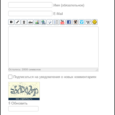
Имя (обязательное)
E-Mail
Осталось:
2000
символов
Подписаться на уведомления о новых комментариях
Обновить