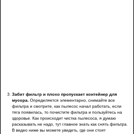
Забит фильтр и плохо пропускает контейнер для
мусора.
Определяется элементарно, снимайте все
фильтра и смотрите, как пылесос начал работать, если
тяга появилась, то почистите фильтра и пользуйтесь на
здоровье. Как происходит чистка пылесоса, я думаю
расказывать не надо, тут главное знать как снять фильтра.
В видео ниже вы можете увидеть, где они стоят