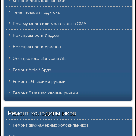
Как поменять подшипники
Течет вода из под люка
Почему много или мало воды в СМА
Неисправности Индезит
Неисправности Аристон
Электролюкс, Зануси и АЕГ
Ремонт Ardo / Ардо
Ремонт LG своими руками
Ремонт Samsung своими руками
Ремонт холодильников
Ремонт двухкамерных холодильников