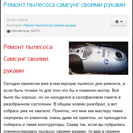
Ремонт пылесоса самсунг своими руками
Автор:
evgenij
Категория:
Ремонт пылесосов своими руками
Просмотров: 32276
Ремонт пылесоса
Самсунг своими
руками
Сегодня принесли мне в мастерскую пылесос для ремонта, а
если быть точнее то для того что бы я поменял мотор. Всё
было бы хорошо, но он находился в салофановом пакете в
разобранном состоянии. В общем хозяин разобрал, а вот
собрать ума не хватило. Понятно, что мне как мастеру такие
сюрпризы от клиентов, очень даже не приятны, но приходится
собирать и такие конструкторы. Скажу так, если вы собрались
отремонтировать пылесос своими руками, то вам в первую