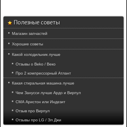
Полезные советы
Магазин запчастей
Хорошие советы
Какой холодильник лучше
Отзывы о Beko / Веко
Про 2 компрессорный Атлант
Какая стиральная машина лучше
Чем Занусси лучше Ардо и Вирпул
СМА Аристон или Индезит
Отзыв про Вирпул
Отзывы про LG / Эл Джи