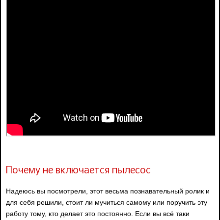
Почему не включается пылесос
Надеюсь вы посмотрели, этот весьма познавательный ролик и
для себя решили, стоит ли мучиться самому или поручить эту
работу тому, кто делает это постоянно. Если вы всё таки