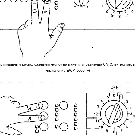
ертикальным расположением кнопок на панели управления СМ Электролюкс и
управление EWM 1000 (+)