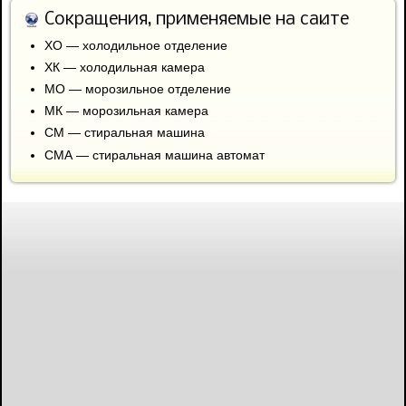
Сокращения, применяемые на сайте
ХО — холодильное отделение
ХК — холодильная камера
МО — морозильное отделение
МК — морозильная камера
СМ — стиральная машина
СМА — стиральная машина автомат