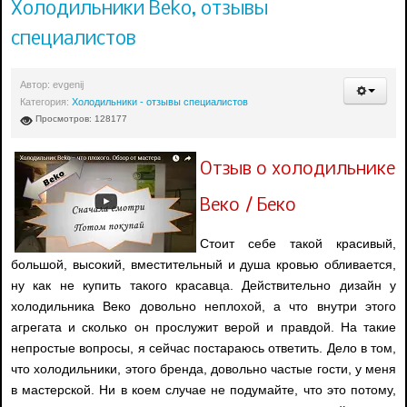
Холодильники Beko, отзывы
специалистов
Автор:
evgenij
Категория:
Холодильники - отзывы специалистов
Просмотров: 128177
Отзыв о холодильнике
Веко / Беко
Стоит себе такой красивый,
большой, высокий, вместительный и душа кровью обливается,
ну как не купить такого красавца. Действительно дизайн у
холодильника Веко довольно неплохой, а что внутри этого
агрегата и сколько он прослужит верой и правдой. На такие
непростые вопросы, я сейчас постараюсь ответить. Дело в том,
что холодильники, этого бренда, довольно частые гости, у меня
в мастерской. Ни в коем случае не подумайте, что это потому,