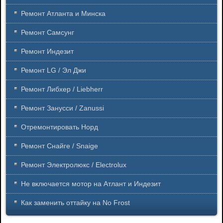
Ремонт Атланта и Минска
Ремонт Самсунг
Ремонт Индезит
Ремонт LG / Эл Джи
Ремонт Либхер / Liebherr
Ремонт Занусси / Zanussi
Отремонтировать Норд
Ремонт Снайге / Snaige
Ремонт Электролюкс / Electrolux
Не включается мотор на Атлант и Индезит
Как заменить оттайку на No Frost