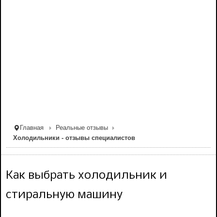
Главная
Реальные отзывы
Холодильники - отзывы специалистов
Как выбрать холодильник и
стиральную машину