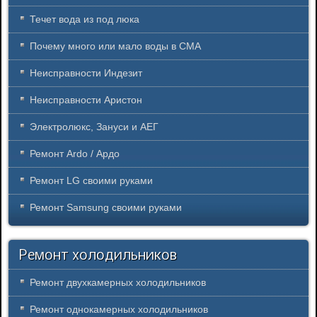
Течет вода из под люка
Почему много или мало воды в СМА
Неисправности Индезит
Неисправности Аристон
Электролюкс, Зануси и АЕГ
Ремонт Ardo / Ардо
Ремонт LG своими руками
Ремонт Samsung своими руками
Ремонт холодильников
Ремонт двухкамерных холодильников
Ремонт однокамерных холодильников