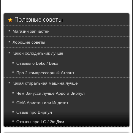
Полезные советы
Магазин запчастей
Хорошие советы
Какой холодильник лучше
Отзывы о Beko / Веко
Про 2 компрессорный Атлант
Какая стиральная машина лучше
Чем Занусси лучше Ардо и Вирпул
СМА Аристон или Индезит
Отзыв про Вирпул
Отзывы про LG / Эл Джи