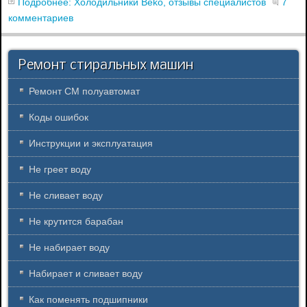
Подробнее: Холодильники Beko, отзывы специалистов
7
комментариев
Ремонт стиральных машин
Ремонт СМ полуавтомат
Коды ошибок
Инструкции и эксплуатация
Не греет воду
Не сливает воду
Не крутится барабан
Не набирает воду
Набирает и сливает воду
Как поменять подшипники